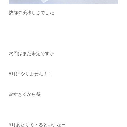
抜群の美味しさでした
次回はまだ未定ですが
8月はやりません！！
暑すぎるから😅
9月あたりできるといいなー