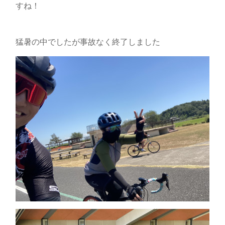
すね！
猛暑の中でしたが事故なく終了しました