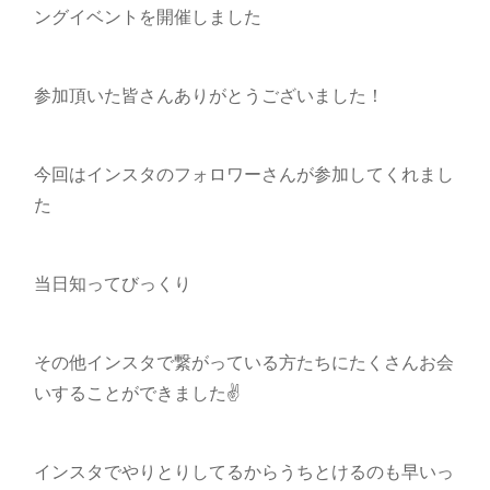
ングイベントを開催しました
参加頂いた皆さんありがとうございました！
今回はインスタのフォロワーさんが参加してくれまし
た
当日知ってびっくり
その他インスタで繋がっている方たちにたくさんお会
いすることができました✌️
インスタでやりとりしてるからうちとけるのも早いっ