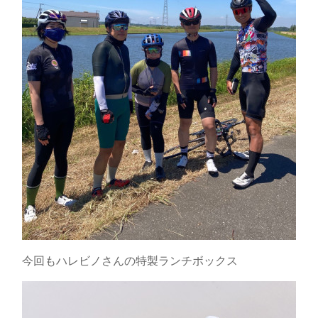
今回もハレビノさんの特製ランチボックス