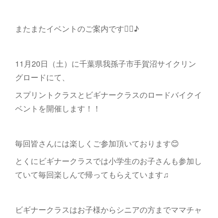
またまたイベントのご案内です🚴‍♂️♪
11月20日（土）に千葉県我孫子市手賀沼サイクリン
グロードにて、
スプリントクラスとビギナークラスのロードバイクイ
ベントを開催します！！
毎回皆さんには楽しくご参加頂いております😊
とくにビギナークラスでは小学生のお子さんも参加し
ていて毎回楽しんで帰ってもらえています♫
ビギナークラスはお子様からシニアの方までママチャ