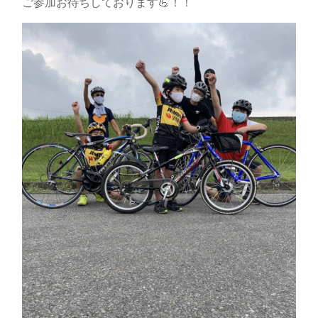
ご参加お待ちしております💪！！