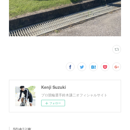
Kenji Suzuki
プロ競輪選手鈴木謙二オフィシャルサイト
フォロー
関連記事