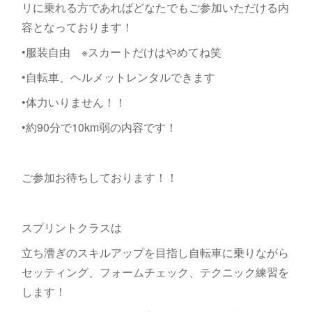
リに乗れる方であればどなたでもご参加いただける内
容となっております！
•服装自由 ※スカートだけはやめてね笑
•自転車、ヘルメットレンタルできます
•体力いりません！！
•約90分で10km弱の内容です！
ご参加お待ちしております！！
スプリントクラスは
立ち漕ぎのスキルアップを目指し自転車に乗りながら
セッティング、フォームチェック、テクニック練習を
します！